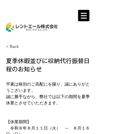
レントール株式会社
< Back
夏季休暇並びに収納代行振替日
程のお知らせ
平素は格別のご高配にを賜り、誠にありがと
うございます。
誠に勝手ながら、弊社では以下の期間を夏季
休業とさせていただきます。
【休業期間】
　令和８年８月１１日（火）　～　８月１６